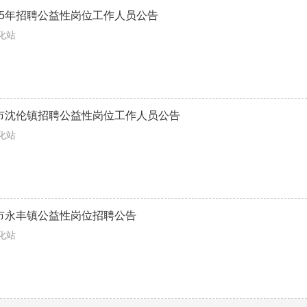
25年招聘公益性岗位工作人员公告
兴化站
化市沈伦镇招聘公益性岗位工作人员公告
兴化站
化市永丰镇公益性岗位招聘公告
兴化站