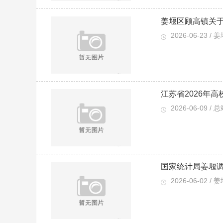
姜堰区顾高镇关于
2026-06-23 / 
江苏省2026年
2026-06-09 / 
国家统计局姜堰
2026-06-02 / 