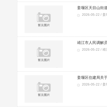
姜堰区天目山街道
2026-05-22 / 
靖江市人民调解
2026-05-22 / 
姜堰区住建局关
2026-05-22 / 