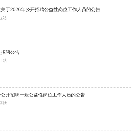
关于2026年公开招聘公益性岗位工作人员的公告
姜堰站
员招聘公告
靖江站
于公开招聘一般公益性岗位工作人员的公告
姜堰站