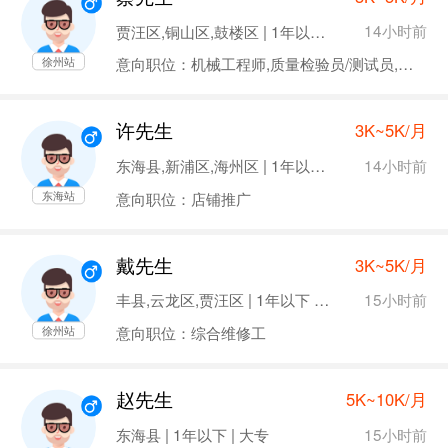
14小时前
贾汪区,铜山区,鼓楼区 | 1年以下 | 大专
意向职位：机械工程师,质量检验员/测试员,装配工艺工程师
徐州站
许先生
3K~5K/月
14小时前
东海县,新浦区,海州区 | 1年以下 | 高中
意向职位：店铺推广
东海站
戴先生
3K~5K/月
15小时前
丰县,云龙区,贾汪区 | 1年以下 | 大专
意向职位：综合维修工
徐州站
赵先生
5K~10K/月
15小时前
东海县 | 1年以下 | 大专