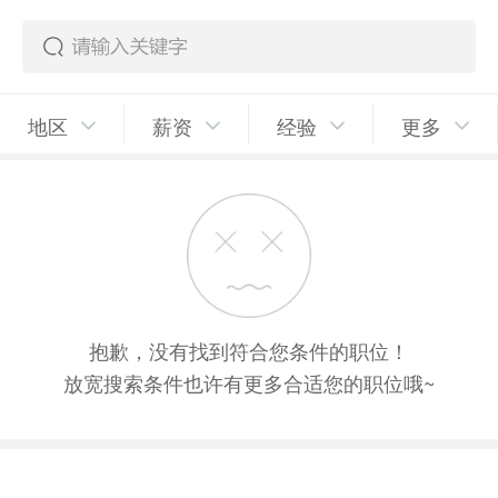
地区
薪资
经验
更多
抱歉，没有找到符合您条件的职位！
放宽搜索条件也许有更多合适您的职位哦~