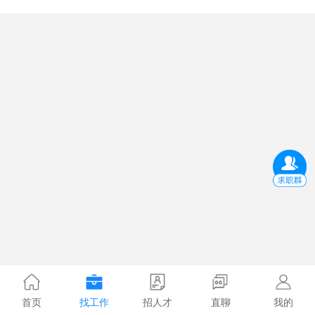
首页
找工作
招人才
直聊
我的