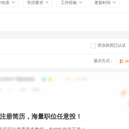
作性质
学历要求
工作经验
更新时间
营业执照已认证
展示方式：
详
注册简历，海量职位任意投！