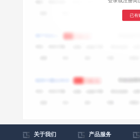
登录或注册简
已有
关于我们
产品服务