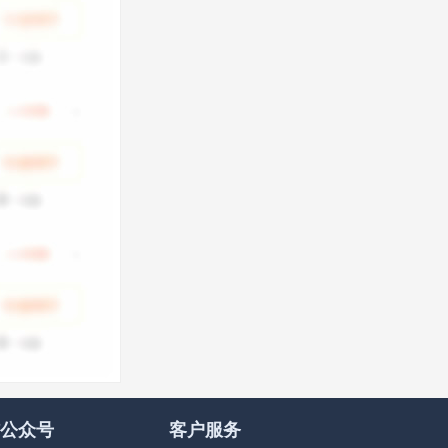
公众号
客户服务