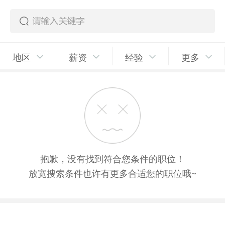
地区
薪资
经验
更多
抱歉，没有找到符合您条件的职位！
放宽搜索条件也许有更多合适您的职位哦~