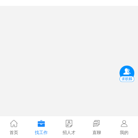
首页
找工作
招人才
直聊
我的