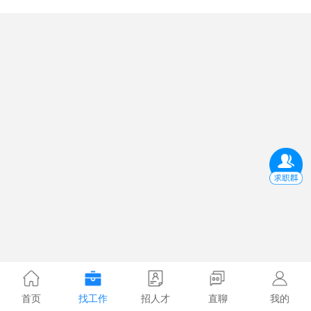
首页
找工作
招人才
直聊
我的