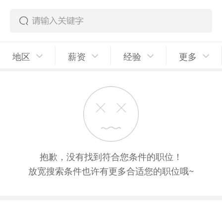
地区
薪资
经验
更多
抱歉，没有找到符合您条件的职位！
放宽搜索条件也许有更多合适您的职位哦~