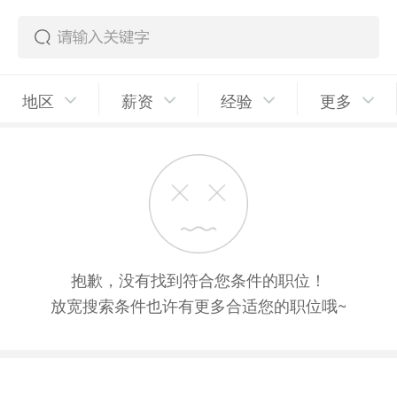
地区
薪资
经验
更多
抱歉，没有找到符合您条件的职位！
放宽搜索条件也许有更多合适您的职位哦~