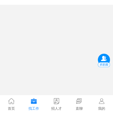
首页
找工作
招人才
直聊
我的