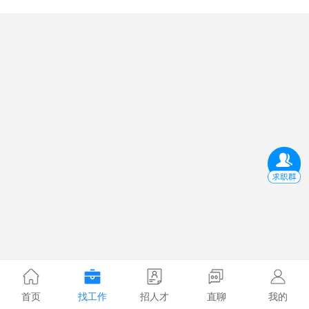
首页
找工作
招人才
直聊
我的