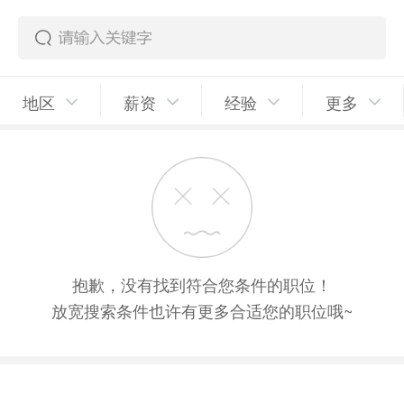
地区
薪资
经验
更多
抱歉，没有找到符合您条件的职位！
放宽搜索条件也许有更多合适您的职位哦~