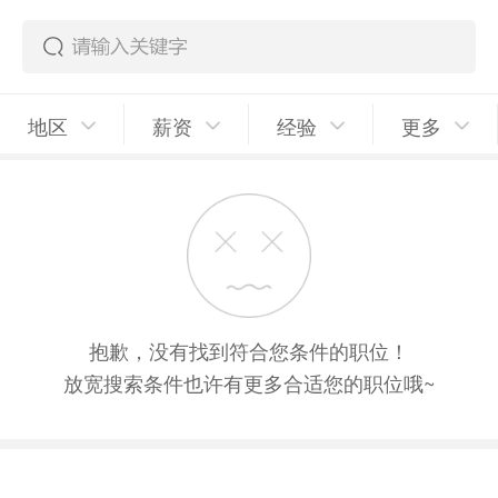
地区
薪资
经验
更多
抱歉，没有找到符合您条件的职位！
放宽搜索条件也许有更多合适您的职位哦~