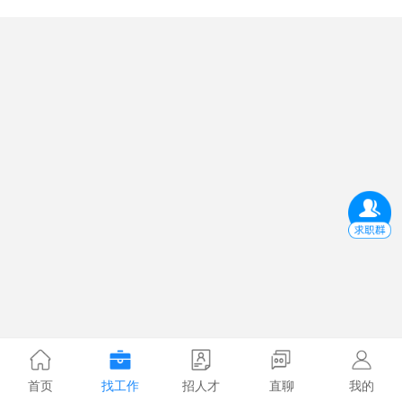
首页
找工作
招人才
直聊
我的