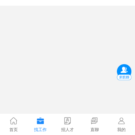
首页
找工作
招人才
直聊
我的