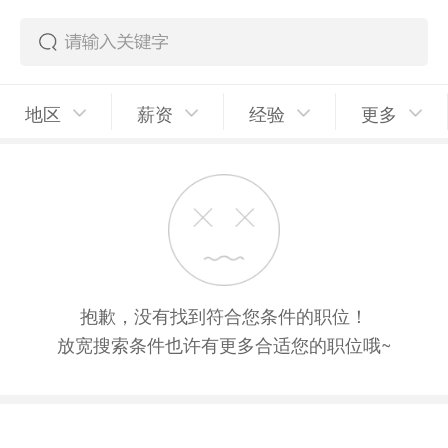
地区
薪资
经验
更多
抱歉，没有找到符合您条件的职位！
放宽搜索条件也许有更多合适您的职位哦~