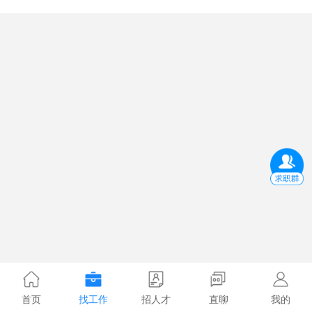
首页
找工作
招人才
直聊
我的