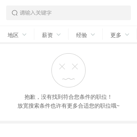
地区
薪资
经验
更多
抱歉，没有找到符合您条件的职位！
放宽搜索条件也许有更多合适您的职位哦~