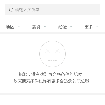
地区
薪资
经验
更多
抱歉，没有找到符合您条件的职位！
放宽搜索条件也许有更多合适您的职位哦~