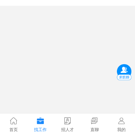
首页
找工作
招人才
直聊
我的