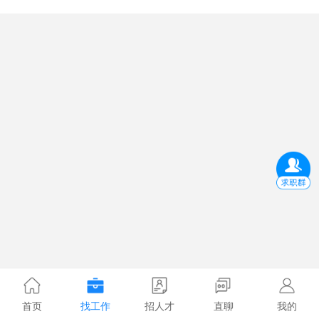
首页
找工作
招人才
直聊
我的