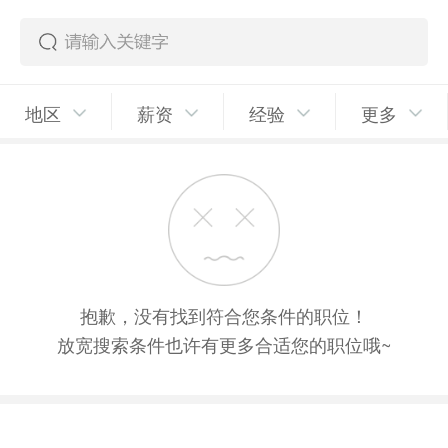
地区
薪资
经验
更多
抱歉，没有找到符合您条件的职位！
放宽搜索条件也许有更多合适您的职位哦~