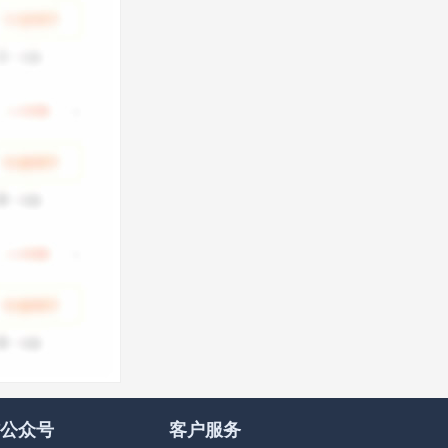
公众号
客户服务