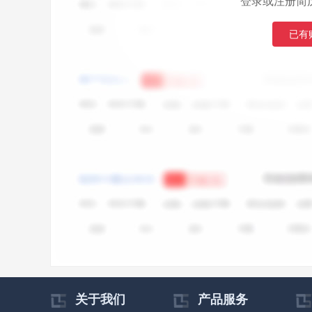
登录或注册简
已有
关于我们
产品服务