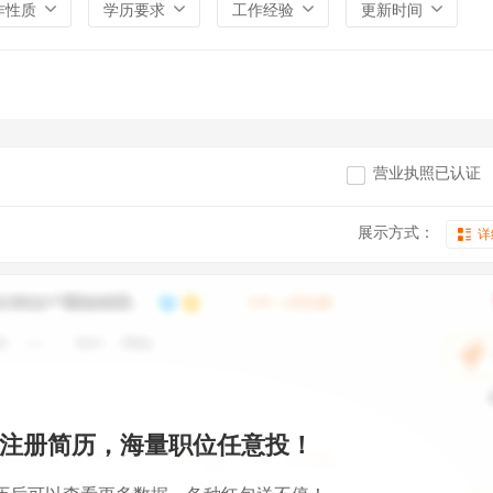
作性质
学历要求
工作经验
更新时间
营业执照已认证
展示方式：
详
注册简历，海量职位任意投！