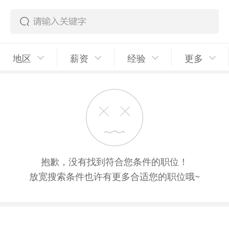
地区
薪资
经验
更多
抱歉，没有找到符合您条件的职位！
放宽搜索条件也许有更多合适您的职位哦~