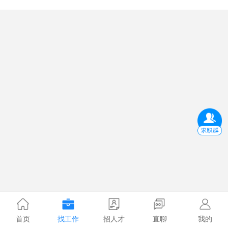
首页
找工作
招人才
直聊
我的