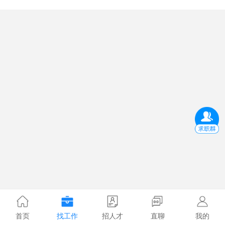
首页
找工作
招人才
直聊
我的