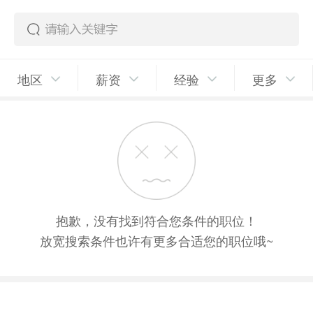
地区
薪资
经验
更多
抱歉，没有找到符合您条件的职位！
放宽搜索条件也许有更多合适您的职位哦~