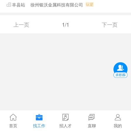
丰县站
徐州银沃金属科技有限公司
上一页
1/1
下一页
首页
找工作
招人才
直聊
我的