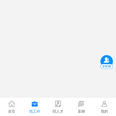
首页
找工作
招人才
直聊
我的