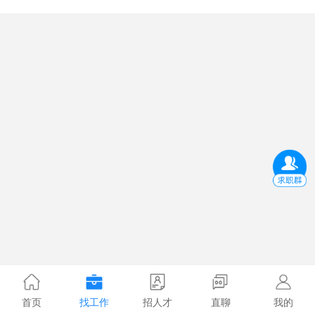
首页
找工作
招人才
直聊
我的