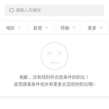
地区
薪资
经验
更多
抱歉，没有找到符合您条件的职位！
放宽搜索条件也许有更多合适您的职位哦~