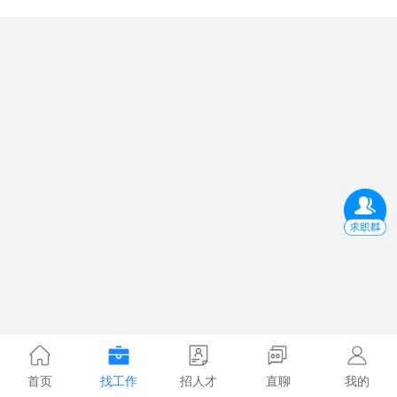
首页
找工作
招人才
直聊
我的