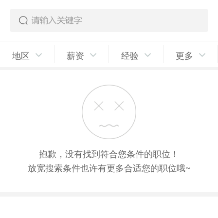
地区
薪资
经验
更多
抱歉，没有找到符合您条件的职位！
放宽搜索条件也许有更多合适您的职位哦~