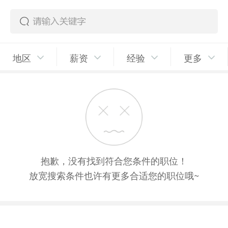
地区
薪资
经验
更多
抱歉，没有找到符合您条件的职位！
放宽搜索条件也许有更多合适您的职位哦~