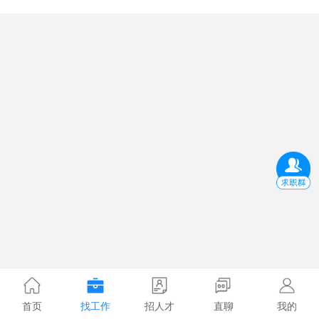
首页
找工作
招人才
直聊
我的