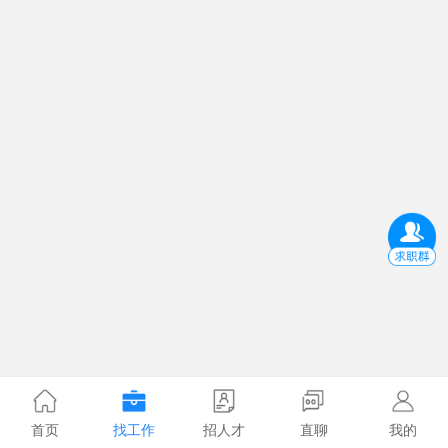
首页
找工作
招人才
直聊
我的