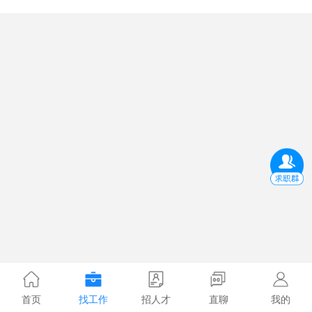
首页
找工作
招人才
直聊
我的