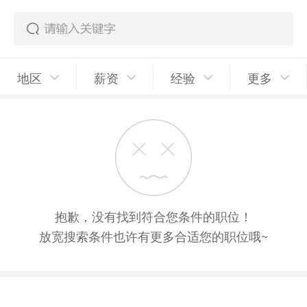
地区
薪资
经验
更多
抱歉，没有找到符合您条件的职位！
放宽搜索条件也许有更多合适您的职位哦~