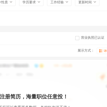
作性质
学历要求
工作经验
更新时间
营业执照已认证
展示方式：
详
注册简历，海量职位任意投！