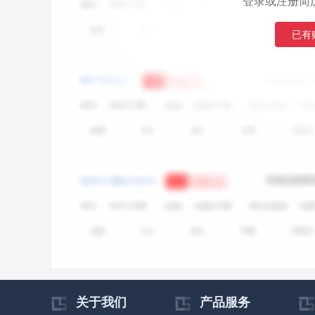
登录或注册简
已有
关于我们
产品服务