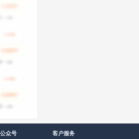
公众号
客户服务