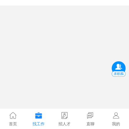
首页
找工作
招人才
直聊
我的