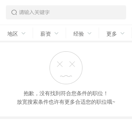
地区
薪资
经验
更多
抱歉，没有找到符合您条件的职位！
放宽搜索条件也许有更多合适您的职位哦~