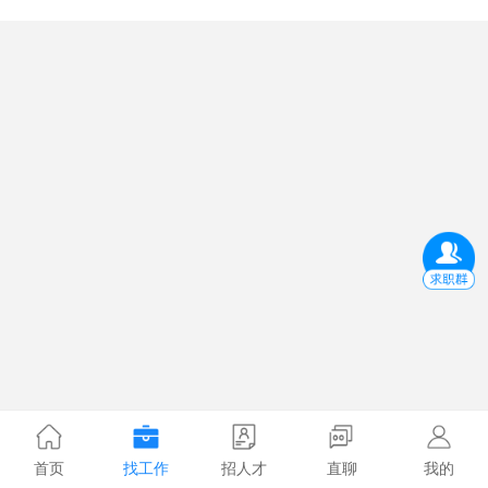
首页
找工作
招人才
直聊
我的