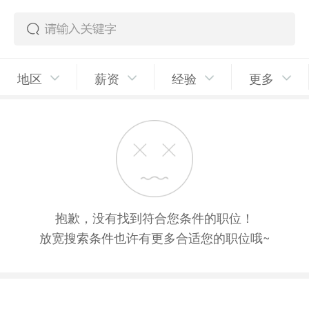
地区
薪资
经验
更多
抱歉，没有找到符合您条件的职位！
放宽搜索条件也许有更多合适您的职位哦~