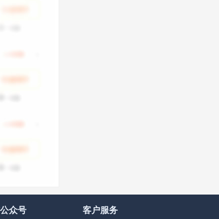
公众号
客户服务