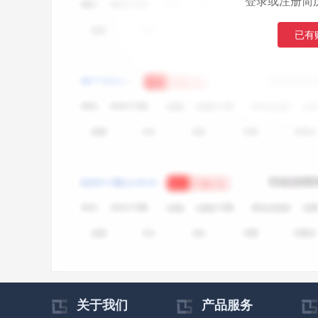
登录或注册简
已有
关于我们
产品服务