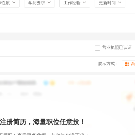
作性质
学历要求
工作经验
更新时间
营业执照已认证
展示方式：
详
注册简历，海量职位任意投！