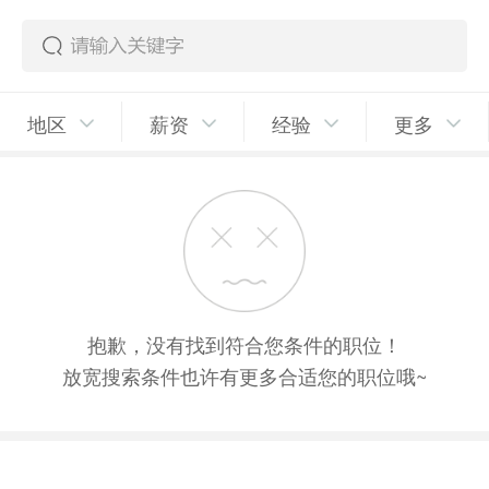
地区
薪资
经验
更多
抱歉，没有找到符合您条件的职位！
放宽搜索条件也许有更多合适您的职位哦~