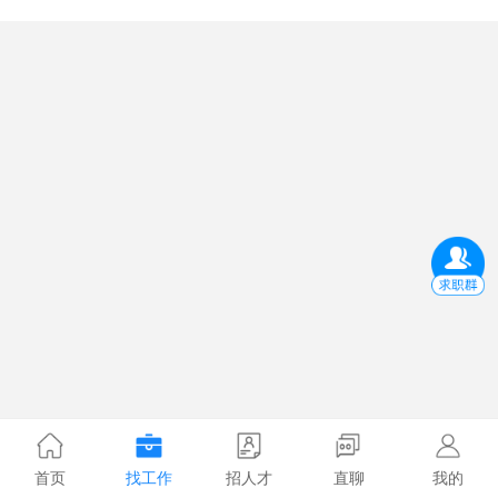
首页
找工作
招人才
直聊
我的