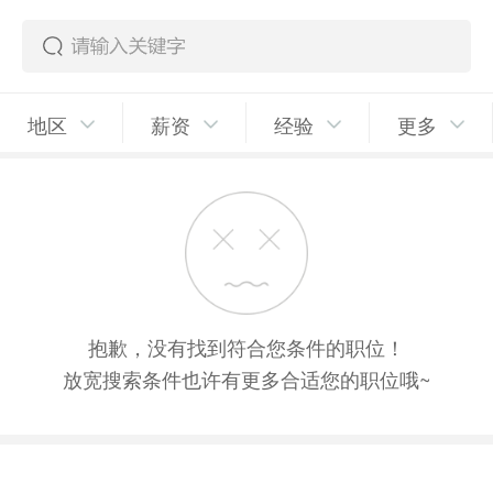
地区
薪资
经验
更多
抱歉，没有找到符合您条件的职位！
放宽搜索条件也许有更多合适您的职位哦~