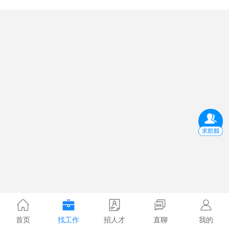
首页
找工作
招人才
直聊
我的