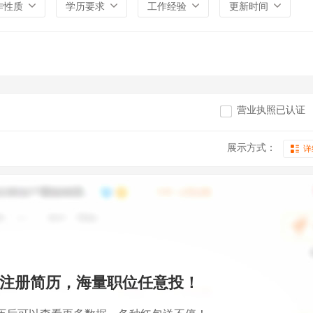
作性质
学历要求
工作经验
更新时间
营业执照已认证
展示方式：
详
注册简历，海量职位任意投！