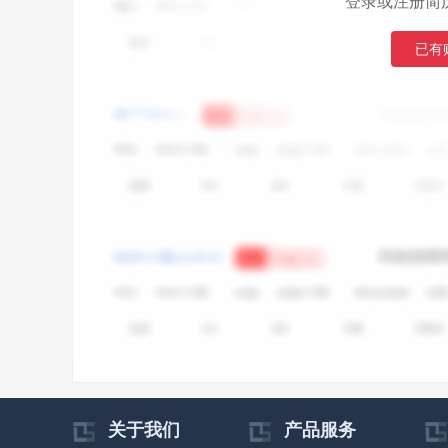
登录或注册简
已有
关于我们
产品服务