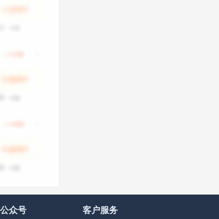
公众号
客户服务