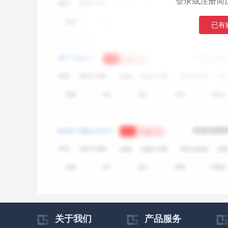
登录或注册简
已有
关于我们
产品服务