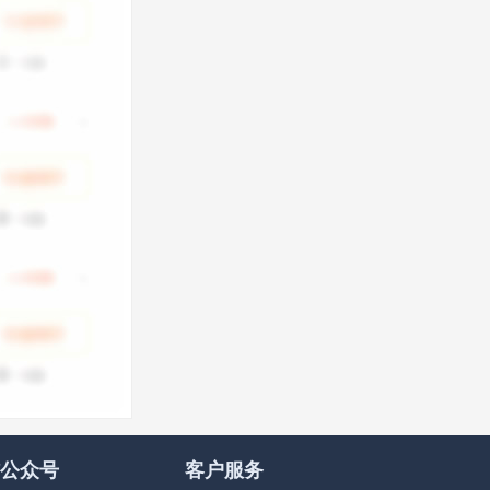
公众号
客户服务