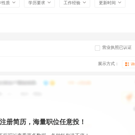
作性质
学历要求
工作经验
更新时间
营业执照已认证
展示方式：
详
注册简历，海量职位任意投！