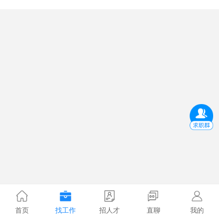
首页
找工作
招人才
直聊
我的