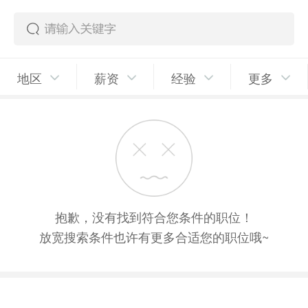
地区
薪资
经验
更多
抱歉，没有找到符合您条件的职位！
放宽搜索条件也许有更多合适您的职位哦~