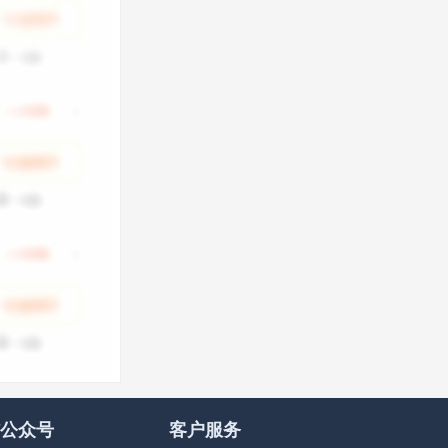
公众号
客户服务