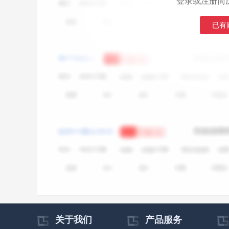
登录或注册简
已有
关于我们
产品服务