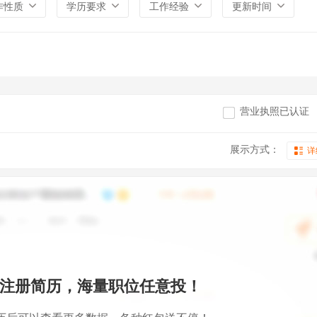
作性质
学历要求
工作经验
更新时间
营业执照已认证
展示方式：
详
注册简历，海量职位任意投！