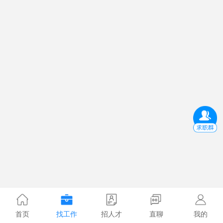
首页
找工作
招人才
直聊
我的