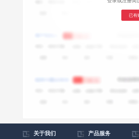
登录或注册简
已有
关于我们
产品服务