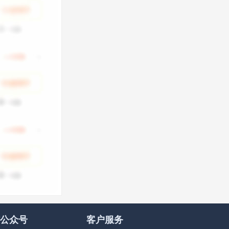
公众号
客户服务