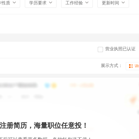
作性质
学历要求
工作经验
更新时间
营业执照已认证
展示方式：
详
注册简历，海量职位任意投！