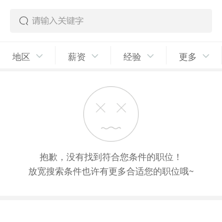
地区
薪资
经验
更多
抱歉，没有找到符合您条件的职位！
放宽搜索条件也许有更多合适您的职位哦~