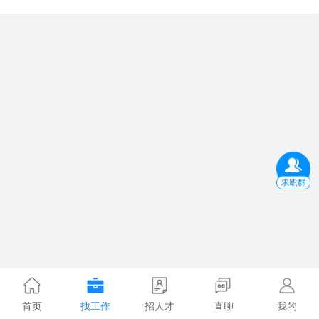
首页
找工作
招人才
直聊
我的