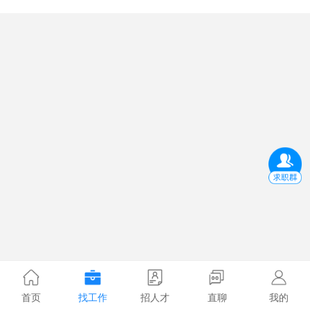
首页
找工作
招人才
直聊
我的