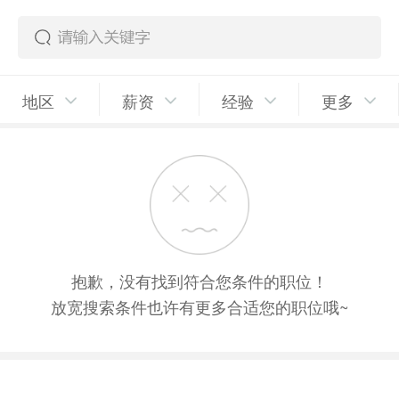
地区
薪资
经验
更多
抱歉，没有找到符合您条件的职位！
放宽搜索条件也许有更多合适您的职位哦~