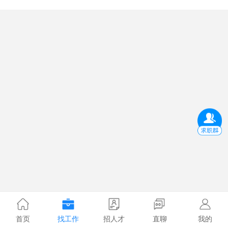
首页
找工作
招人才
直聊
我的