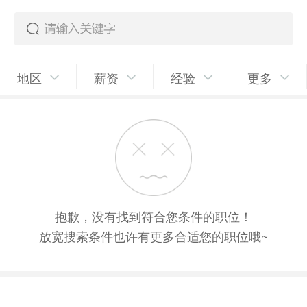
地区
薪资
经验
更多
抱歉，没有找到符合您条件的职位！
放宽搜索条件也许有更多合适您的职位哦~