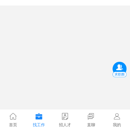
首页
找工作
招人才
直聊
我的