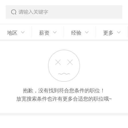
地区
薪资
经验
更多
抱歉，没有找到符合您条件的职位！
放宽搜索条件也许有更多合适您的职位哦~