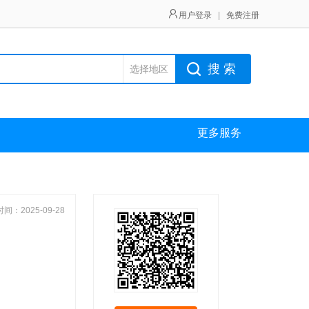
用户登录
|
免费注册
搜 索
选择地区
更多服务
间：2025-09-28