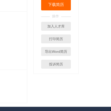
下载简历
操作
加入人才库
打印简历
导出Word简历
投诉简历