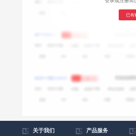
登录或注册简
已有
关于我们
产品服务