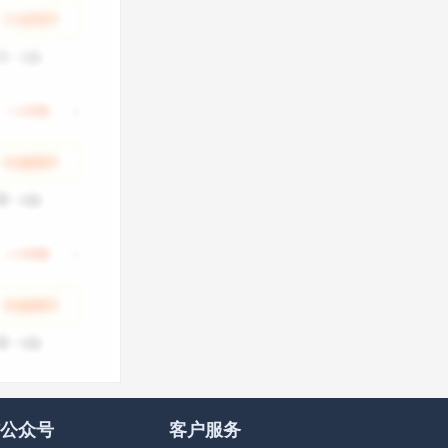
公众号
客户服务