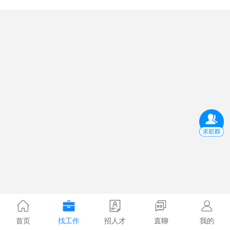
首页
找工作
招人才
直聊
我的