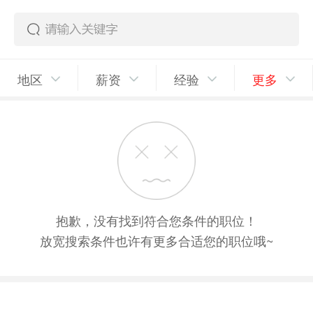
地区
薪资
经验
更多
抱歉，没有找到符合您条件的职位！
放宽搜索条件也许有更多合适您的职位哦~